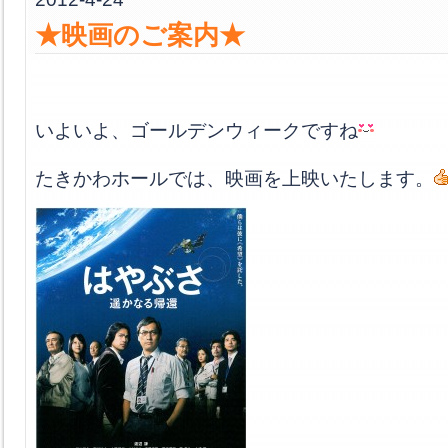
★映画のご案内★
いよいよ、ゴールデンウィークですね
たきかわホールでは、映画を上映いたします。