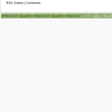
RSS:
Entries
|
Comments
© 2026 特定非営利活動法