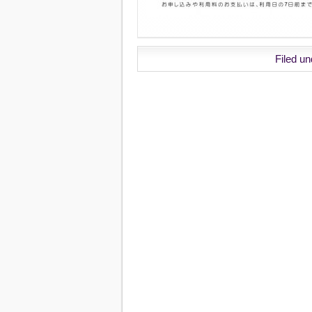
Filed u