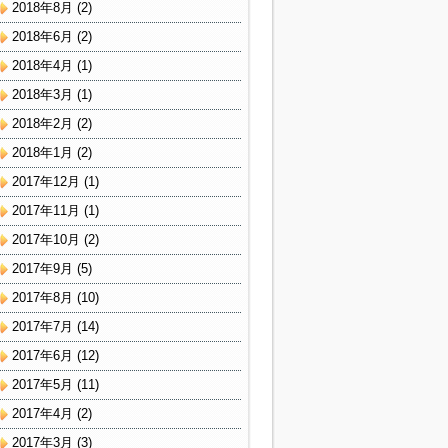
2018年8月
(2)
2018年6月
(2)
2018年4月
(1)
2018年3月
(1)
2018年2月
(2)
2018年1月
(2)
2017年12月
(1)
2017年11月
(1)
2017年10月
(2)
2017年9月
(5)
2017年8月
(10)
2017年7月
(14)
2017年6月
(12)
2017年5月
(11)
2017年4月
(2)
2017年3月
(3)