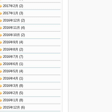
2017年2月
(2)
2017年1月
(3)
2016年12月
(2)
2016年11月
(4)
2016年10月
(2)
2016年9月
(4)
2016年8月
(2)
2016年7月
(7)
2016年6月
(1)
2016年5月
(4)
2016年4月
(1)
2016年3月
(8)
2016年2月
(5)
2016年1月
(8)
2015年12月
(6)