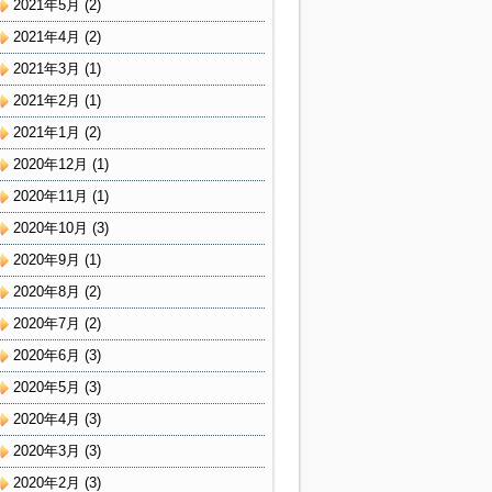
2021年5月
(2)
2021年4月
(2)
2021年3月
(1)
2021年2月
(1)
2021年1月
(2)
2020年12月
(1)
2020年11月
(1)
2020年10月
(3)
2020年9月
(1)
2020年8月
(2)
2020年7月
(2)
2020年6月
(3)
2020年5月
(3)
2020年4月
(3)
2020年3月
(3)
2020年2月
(3)