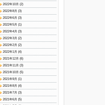
2022年10月
(2)
2022年8月
(3)
2022年6月
(3)
2022年5月
(1)
2022年4月
(3)
2022年3月
(2)
2022年2月
(2)
2022年1月
(4)
2021年12月
(6)
2021年11月
(3)
2021年10月
(5)
2021年9月
(1)
2021年8月
(4)
2021年7月
(3)
2021年6月
(5)