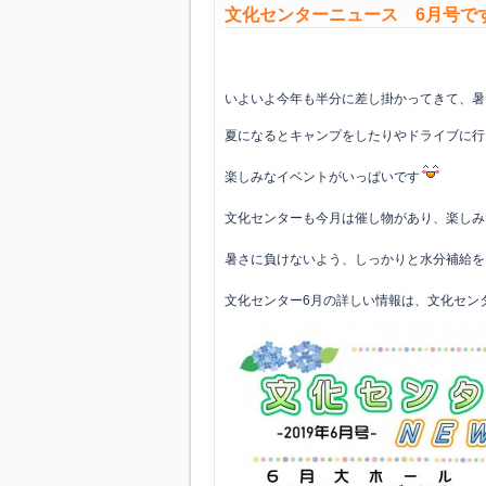
文化センターニュース 6月号です(*
いよいよ今年も半分に差し掛かってきて、暑
夏になるとキャンプをしたりやドライブに行
楽しみなイベントがいっぱいです
文化センターも今月は催し物があり、楽しみ
暑さに負けないよう、しっかりと水分補給を
文化センター6月の詳しい情報は、文化セン