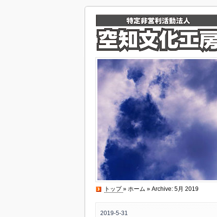
トップ
»
ホーム
» Archive: 5月 2019
2019-5-31