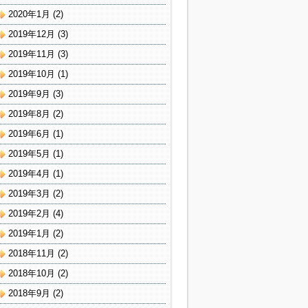
2020年1月
(2)
2019年12月
(3)
2019年11月
(3)
2019年10月
(1)
2019年9月
(3)
2019年8月
(2)
2019年6月
(1)
2019年5月
(1)
2019年4月
(1)
2019年3月
(2)
2019年2月
(4)
2019年1月
(2)
2018年11月
(2)
2018年10月
(2)
2018年9月
(2)