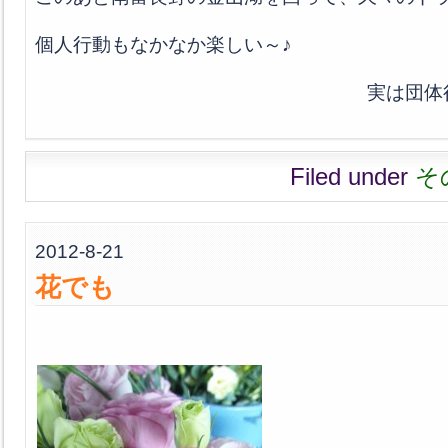
個人行動もなかなか楽しい～♪
実は団体
Filed under
そ
2012-8-21
花でも