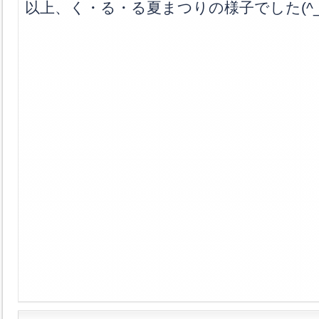
以上、く・る・る夏まつりの様子でした(^_