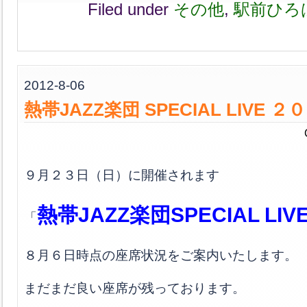
Filed under
その他
,
駅前ひろ
2012-8-06
熱帯JAZZ楽団 SPECIAL LIVE
９月２３日（日）に開催されます
熱帯JAZZ楽団SPECIAL LI
「
８月６日時点の座席状況をご案内いたします。
まだまだ良い座席が残っております。