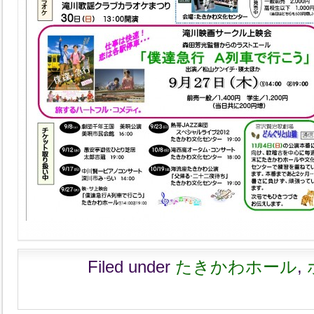
Filed under
たきかわホール
,