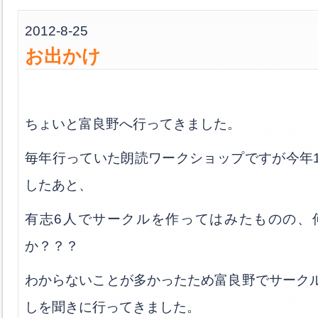
2012-8-25
お出かけ
ちょいと富良野へ行ってきました。
毎年行っていた朗読ワークショップですが今年
したあと、
有志6人でサークルを作ってはみたものの、
か？？？
わからないことが多かったため富良野でサーク
しを聞きに行ってきました。