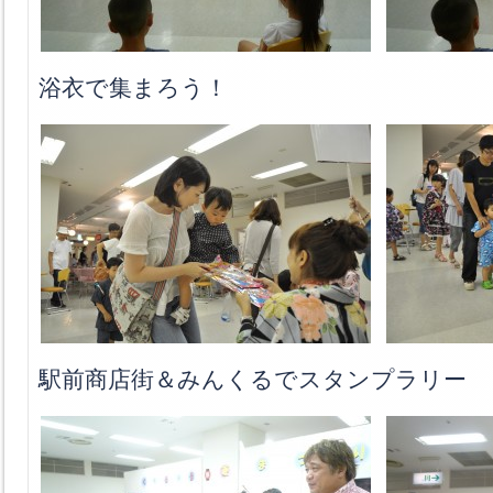
浴衣で集まろう！
駅前商店街＆みんくるでスタンプラリー