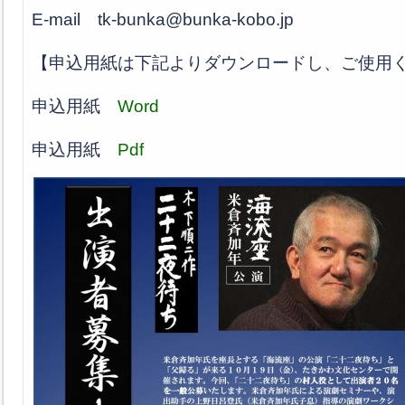
E-mail tk-bunka@bunka-kobo.jp
【申込用紙は下記よりダウンロードし、ご使用
申込用紙
Word
申込用紙
Pdf