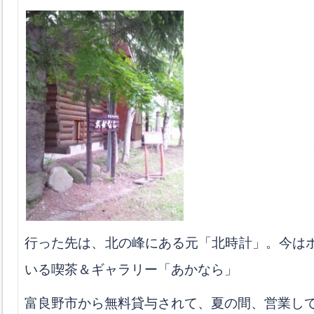
行った先は、北の峰にある元「北時計」。今は
いる喫茶＆ギャラリー「あかなら」
富良野市から無料貸与されて、夏の間、営業し