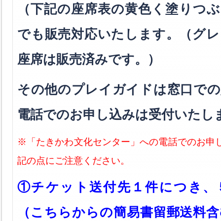
（下記の座席表の黄色く塗りつぶ
でも販売対応いたします。（グレ
座席は販売済みです。）
その他のプレイガイドは窓口での
電話でのお申し込みは受付いたし
※「たきかわ文化センター」への電話でのお申
記の点にご注意ください。
①チケット送付先１件につき、
（こちらからの簡易書留郵送料含