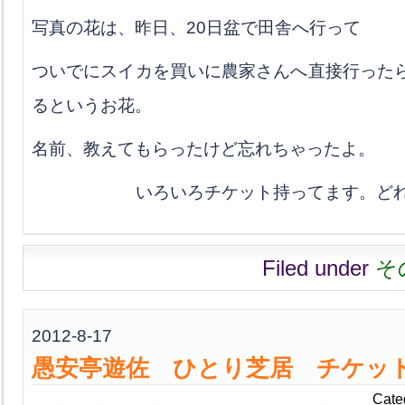
写真の花は、昨日、20日盆で田舎へ行って
ついでにスイカを買いに農家さんへ直接行った
るというお花。
名前、教えてもらったけど忘れちゃったよ。
いろいろチケット持ってます。どれ
Filed under
そ
2012-8-17
愚安亭遊佐 ひとり芝居 チケッ
Cate