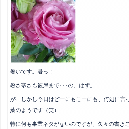
暑いです。暑っ！
暑さ寒さも彼岸まで･･･の、はず。
が、しかし今日はどーにもこーにも、何処に言
葉のようです（笑）
特に何も事業ネタがないのですが、久々の書き