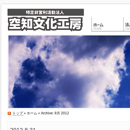
トップ
»
ホーム
» Archive: 8月 2012
2012-8-31