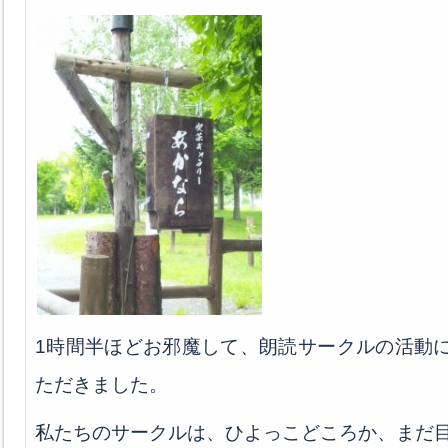
1時間半ほどお邪魔して、朗読サークルの活動
ただきました。
私たちのサークルは、ひよっこどころか、まだ