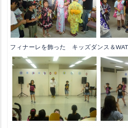
フィナーレを飾った キッズダンス＆WAT