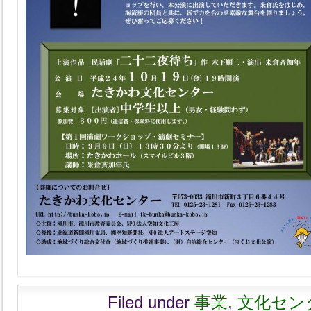
Filed under
事業
,
文化セン