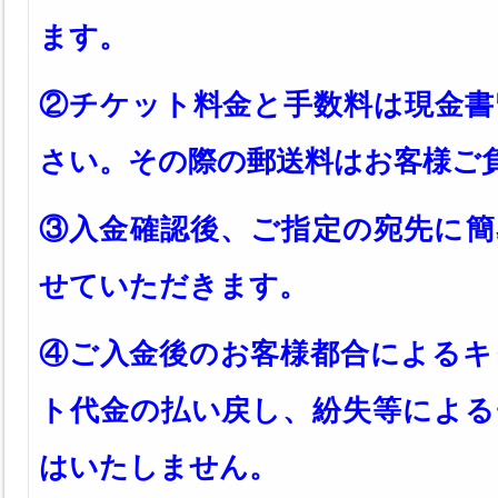
ます。
②チケット料金と手数料は現金書
さい。その際の郵送料はお客様ご
③入金確認後、ご指定の宛先に簡
せていただきます。
④ご入金後のお客様都合によるキ
ト代金の払い戻し、紛失等による
はいたしません。