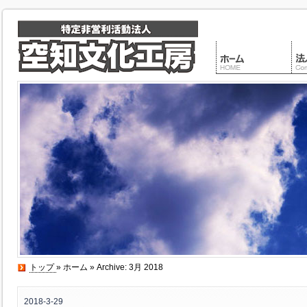
トップ
»
ホーム
» Archive: 3月 2018
2018-3-29