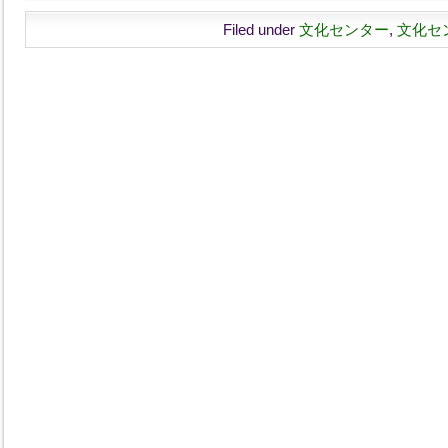
Filed under
文化センター
,
文化セ