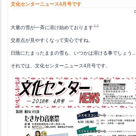
文化センターニュース4月号です
C
大量の雪が一斉に溶け始めております
交差点が見やすくなって安心ですね。
日陰にたまったままの雪も、いつかは溶ける事でしょう
それでは、文化センターニュース4月号です。