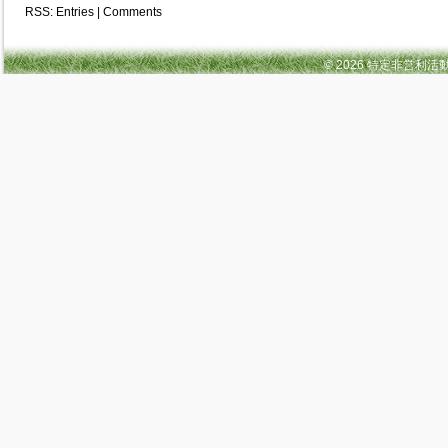
RSS:
Entries
|
Comments
© 2026 特定非営利活動法