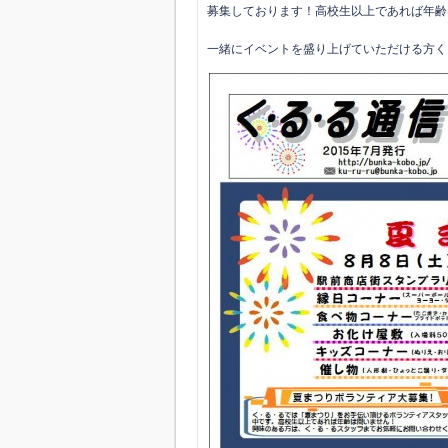
募集しております！高校生以上であれば年齢
一緒にイベントを盛り上げていただける方く