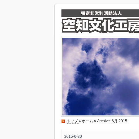
トップ
»
ホーム
» Archive: 6月 2015
2015-6-30