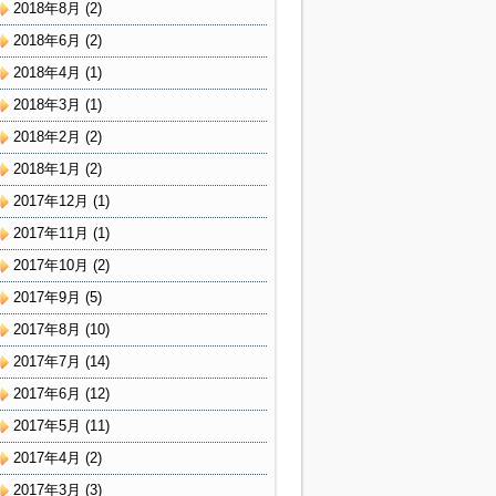
2018年8月
(2)
2018年6月
(2)
2018年4月
(1)
2018年3月
(1)
2018年2月
(2)
2018年1月
(2)
2017年12月
(1)
2017年11月
(1)
2017年10月
(2)
2017年9月
(5)
2017年8月
(10)
2017年7月
(14)
2017年6月
(12)
2017年5月
(11)
2017年4月
(2)
2017年3月
(3)