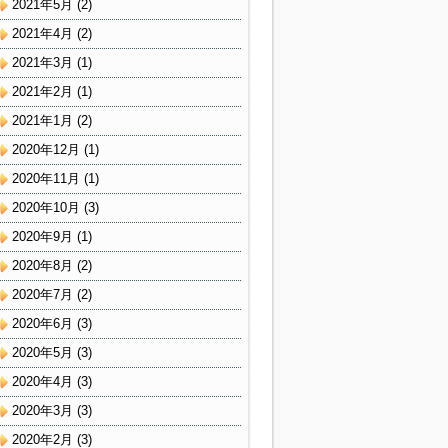
2021年5月
(2)
2021年4月
(2)
2021年3月
(1)
2021年2月
(1)
2021年1月
(2)
2020年12月
(1)
2020年11月
(1)
2020年10月
(3)
2020年9月
(1)
2020年8月
(2)
2020年7月
(2)
2020年6月
(3)
2020年5月
(3)
2020年4月
(3)
2020年3月
(3)
2020年2月
(3)