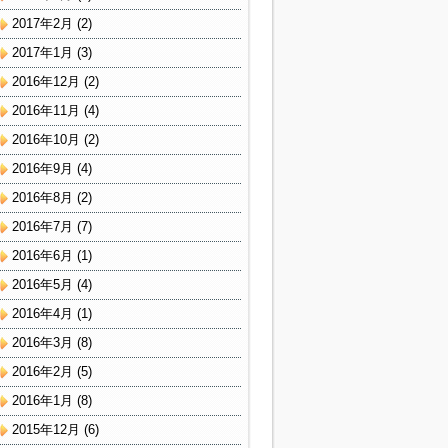
2017年2月
(2)
2017年1月
(3)
2016年12月
(2)
2016年11月
(4)
2016年10月
(2)
2016年9月
(4)
2016年8月
(2)
2016年7月
(7)
2016年6月
(1)
2016年5月
(4)
2016年4月
(1)
2016年3月
(8)
2016年2月
(5)
2016年1月
(8)
2015年12月
(6)