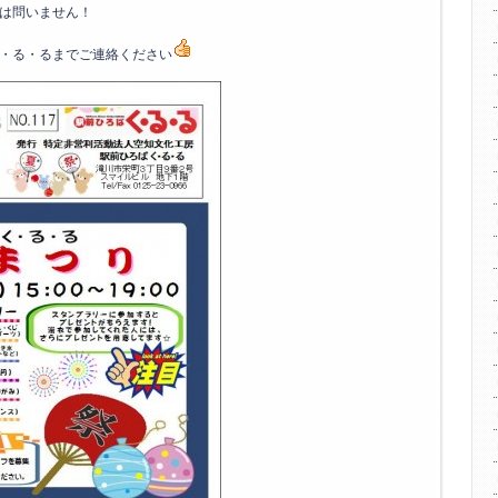
は問いません！
・る・るまでご連絡ください