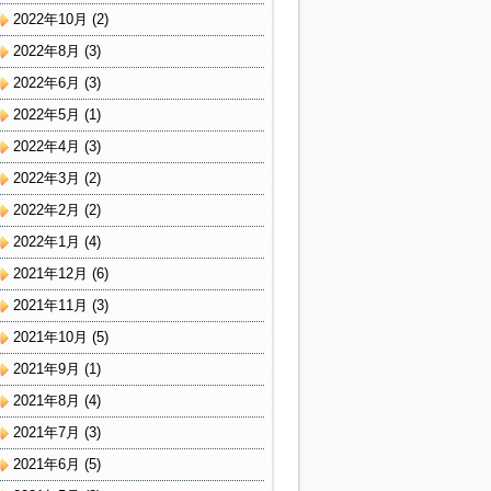
2022年10月
(2)
2022年8月
(3)
2022年6月
(3)
2022年5月
(1)
2022年4月
(3)
2022年3月
(2)
2022年2月
(2)
2022年1月
(4)
2021年12月
(6)
2021年11月
(3)
2021年10月
(5)
2021年9月
(1)
2021年8月
(4)
2021年7月
(3)
2021年6月
(5)