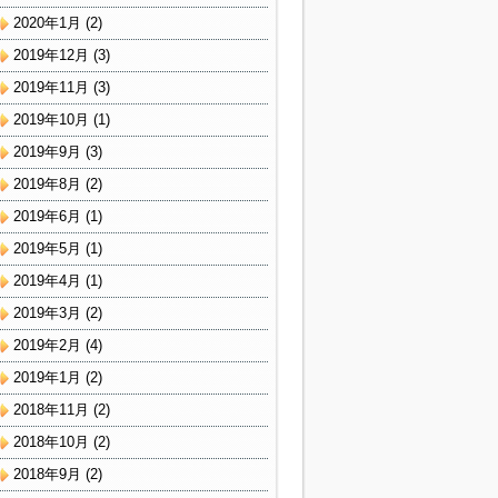
2020年1月
(2)
2019年12月
(3)
2019年11月
(3)
2019年10月
(1)
2019年9月
(3)
2019年8月
(2)
2019年6月
(1)
2019年5月
(1)
2019年4月
(1)
2019年3月
(2)
2019年2月
(4)
2019年1月
(2)
2018年11月
(2)
2018年10月
(2)
2018年9月
(2)