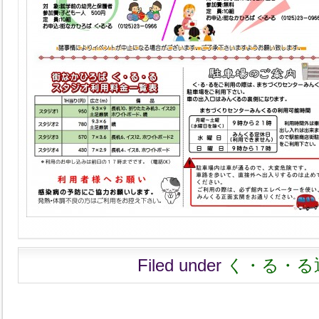
Filed under
く・る・る