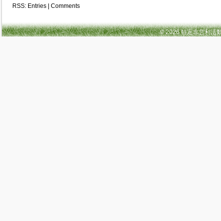
RSS:
Entries
|
Comments
© 2026 特定非営利活動法