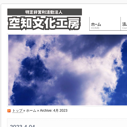
トップ
»
ホーム
» Archive: 4月 2023
2023-4-04