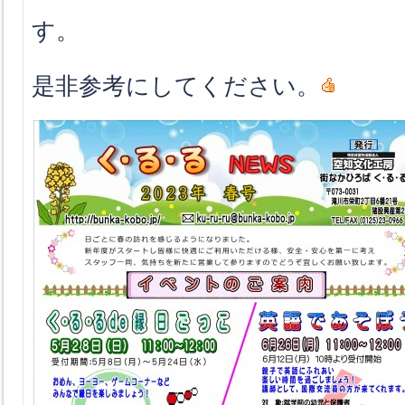
す。
是非参考にしてください。