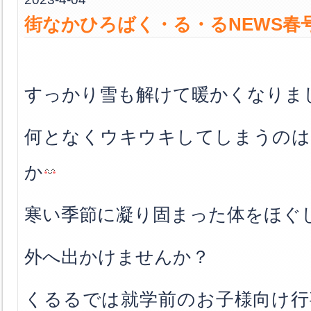
街なかひろばく・る・るNEWS春
すっかり雪も解けて暖かくなりま
何となくウキウキしてしまうのは
か
寒い季節に凝り固まった体をほぐ
外へ出かけませんか？
くるるでは就学前のお子様向け行