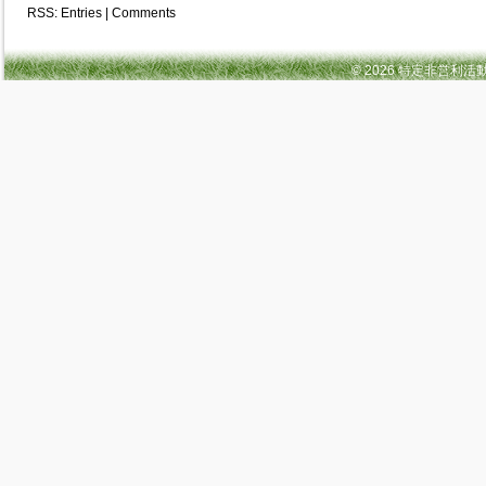
RSS:
Entries
|
Comments
© 2026 特定非営利活動法