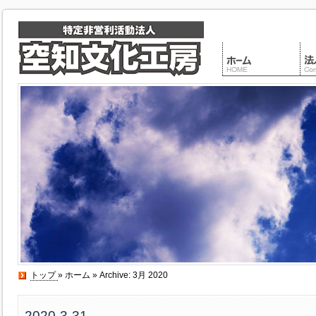
トップ
»
ホーム
» Archive: 3月 2020
2020-3-31