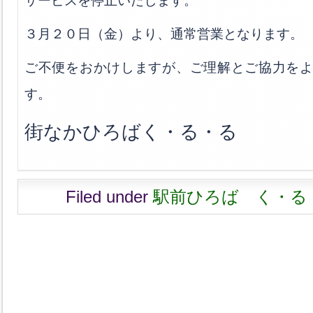
サービスを停止いたします。
３月２０日（金）より、通常営業となります。
ご不便をおかけしますが、ご理解とご協力を
す。
街なかひろばく・る・る
Filed under
駅前ひろば く・る