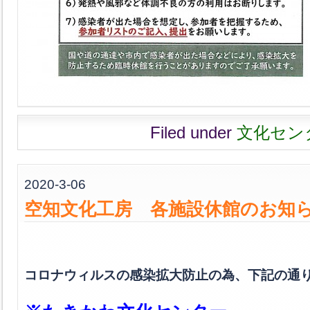
Filed under
文化セン
2020-3-06
空知文化工房 各施設休館のお知
コロナウィルスの感染拡大防止の為、下記の通