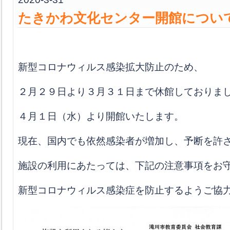
たきかわ文化センター開館につい
新型コロナウィルス感染拡大防止のため、
２月２９日より３月３１日まで休館しておりま
４月１日（水）より開館いたします。
現在、国内でも依然感染者が増加し、予断を許
施設の利用にあたっては、下記の注意事項をお
新型コロナウィルス感染症を防止するようご協