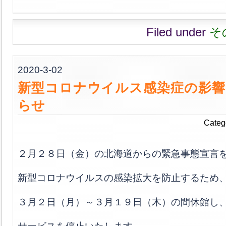
Filed under
そ
2020-3-02
新型コロナウイルス感染症の影響
らせ
Categ
２月２８日（金）の北海道からの緊急事態宣言
新型コロナウイルスの感染拡大を防止するため
３月２日（月）～３月１９日（木）の間休館し