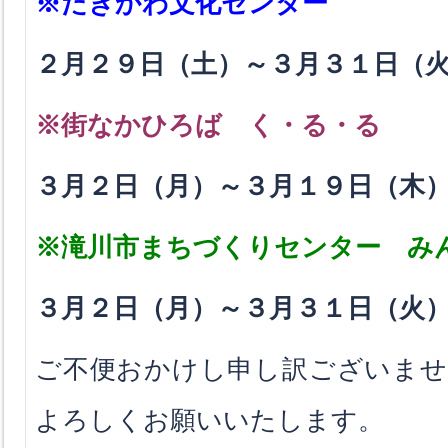
※たきかわ文化センター
２月２９日（土）～３月３１日（
※街なかひろば く・る・る
３月２日（月）～３月１９日（木
※滝川市まちづくりセンター み
３月２日（月）～３月３１日（火
ご不便おかけし申し訳ございませ
よろしくお願いいたします。