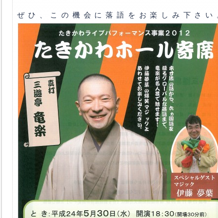
ぜひ、この機会に落語をお楽しみ下さい