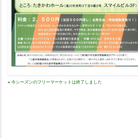
«
今シーズンのフリーマーケットは終了しました