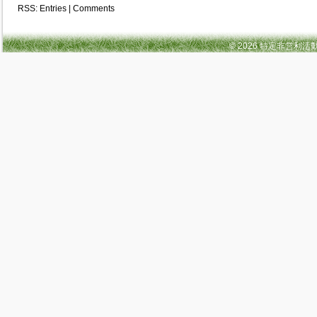
RSS:
Entries
|
Comments
© 2026 特定非営利活動法