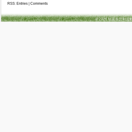
RSS:
Entries
|
Comments
© 2026 特定非営利活動法