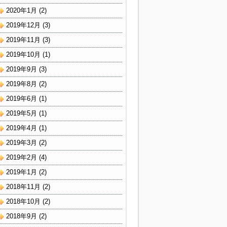
2020年1月
(2)
2019年12月
(3)
2019年11月
(3)
2019年10月
(1)
2019年9月
(3)
2019年8月
(2)
2019年6月
(1)
2019年5月
(1)
2019年4月
(1)
2019年3月
(2)
2019年2月
(4)
2019年1月
(2)
2018年11月
(2)
2018年10月
(2)
2018年9月
(2)