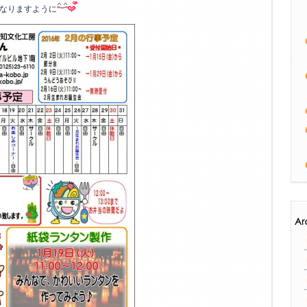
なりますように