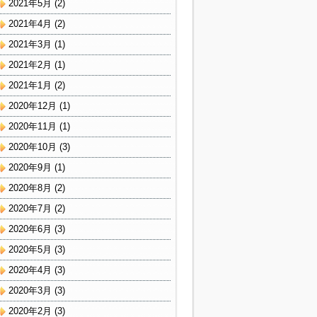
2021年5月
(2)
2021年4月
(2)
2021年3月
(1)
2021年2月
(1)
2021年1月
(2)
2020年12月
(1)
2020年11月
(1)
2020年10月
(3)
2020年9月
(1)
2020年8月
(2)
2020年7月
(2)
2020年6月
(3)
2020年5月
(3)
2020年4月
(3)
2020年3月
(3)
2020年2月
(3)