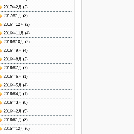
2017年2月
(2)
2017年1月
(3)
2016年12月
(2)
2016年11月
(4)
2016年10月
(2)
2016年9月
(4)
2016年8月
(2)
2016年7月
(7)
2016年6月
(1)
2016年5月
(4)
2016年4月
(1)
2016年3月
(8)
2016年2月
(5)
2016年1月
(8)
2015年12月
(6)