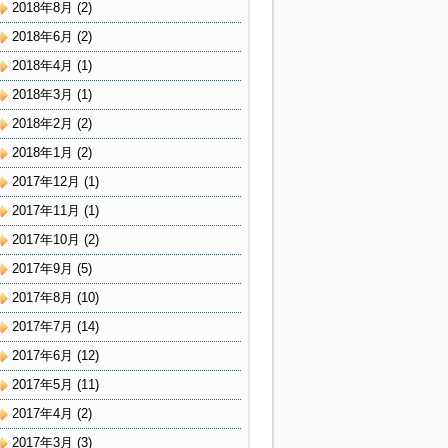
2018年8月
(2)
2018年6月
(2)
2018年4月
(1)
2018年3月
(1)
2018年2月
(2)
2018年1月
(2)
2017年12月
(1)
2017年11月
(1)
2017年10月
(2)
2017年9月
(5)
2017年8月
(10)
2017年7月
(14)
2017年6月
(12)
2017年5月
(11)
2017年4月
(2)
2017年3月
(3)