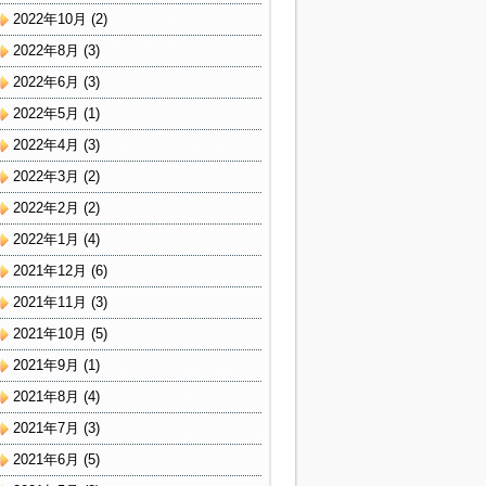
2022年10月
(2)
2022年8月
(3)
2022年6月
(3)
2022年5月
(1)
2022年4月
(3)
2022年3月
(2)
2022年2月
(2)
2022年1月
(4)
2021年12月
(6)
2021年11月
(3)
2021年10月
(5)
2021年9月
(1)
2021年8月
(4)
2021年7月
(3)
2021年6月
(5)