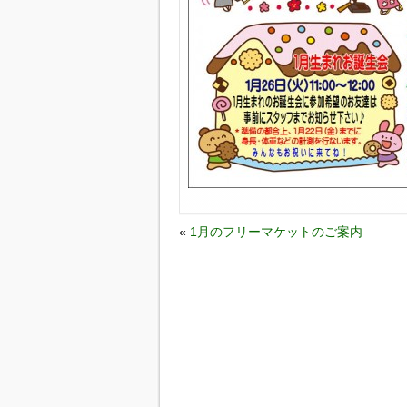
«
1月のフリーマケットのご案内