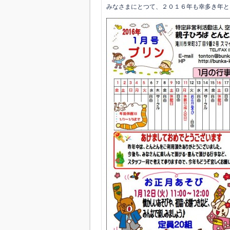
みなさまにとつて、２０１６年も幸多き年と