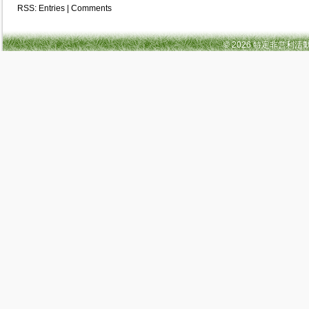
RSS:
Entries
|
Comments
© 2026 特定非営利活動法