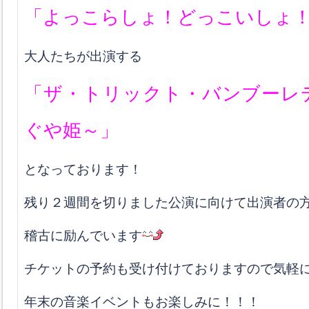
「よっこらしょ！どっこいしょ
大人たちが出演する
「ザ・トリックト・バンブーレ
ぐや姫～」
となっております！
残り２週間を切りました公演に向けて出演者の
稽古に励んでいます
チケットの予約も受け付けておりますので気軽
年末の音楽イベントもお楽しみに！！！