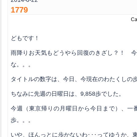
1779
Ca
どもです！
雨降りお天気もどうやら回復のきざし？！ 
な。。。
タイトルの数字は、今日、今現在のわたくしの
ちなみに先週の日曜日は、9,858歩でした。
今週（東京帰りの月曜日から今日まで）、一番歩
歩。。。
いや、ほんっとに歩かないわ･･･ってゆうか、