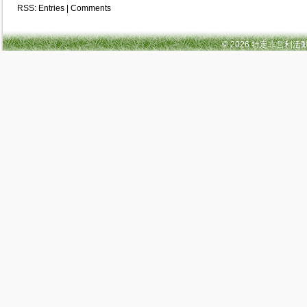
RSS:
Entries
|
Comments
© 2026 特定非営利活動法