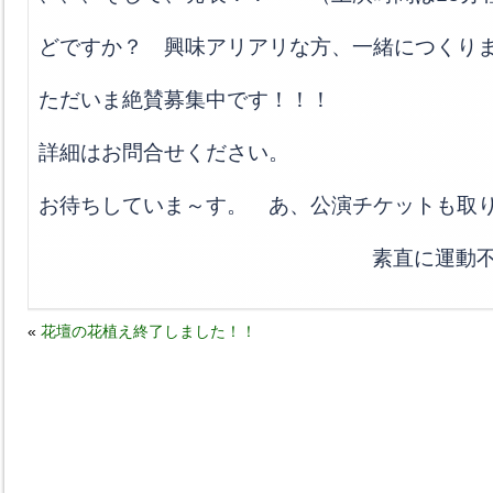
どですか？ 興味アリアリな方、一緒につくり
ただいま絶賛募集中です！！！
詳細はお問合せください。
お待ちしていま～す。 あ、公演チケットも取
素直に運動不足
«
花壇の花植え終了しました！！