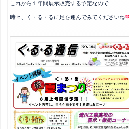
これから１年間展示販売する予定なので
時々、く・る・るに足を運んでみてくださいね