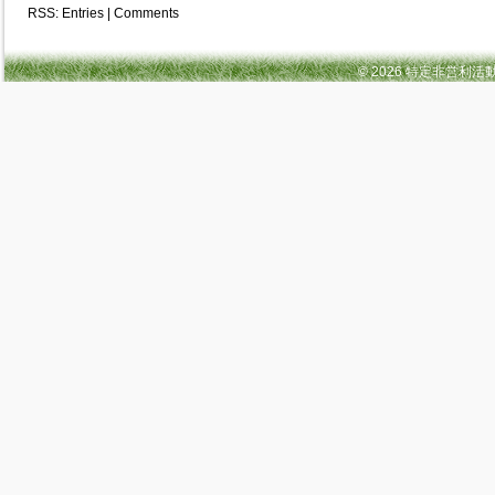
RSS:
Entries
|
Comments
© 2026 特定非営利活動法