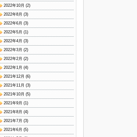
2022年10月
(2)
2022年8月
(3)
2022年6月
(3)
2022年5月
(1)
2022年4月
(3)
2022年3月
(2)
2022年2月
(2)
2022年1月
(4)
2021年12月
(6)
2021年11月
(3)
2021年10月
(5)
2021年9月
(1)
2021年8月
(4)
2021年7月
(3)
2021年6月
(5)