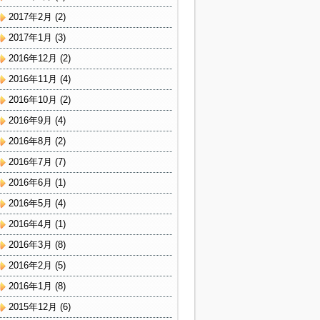
2017年2月
(2)
2017年1月
(3)
2016年12月
(2)
2016年11月
(4)
2016年10月
(2)
2016年9月
(4)
2016年8月
(2)
2016年7月
(7)
2016年6月
(1)
2016年5月
(4)
2016年4月
(1)
2016年3月
(8)
2016年2月
(5)
2016年1月
(8)
2015年12月
(6)