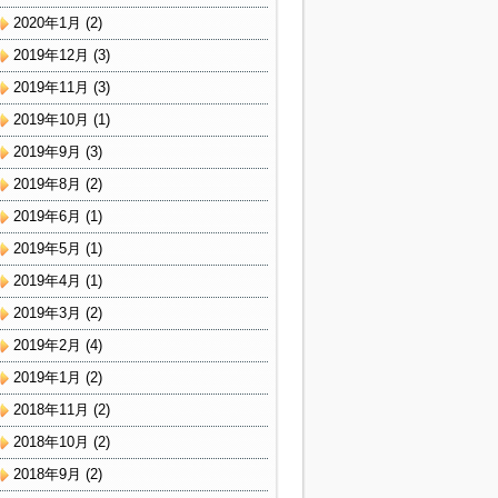
2020年1月
(2)
2019年12月
(3)
2019年11月
(3)
2019年10月
(1)
2019年9月
(3)
2019年8月
(2)
2019年6月
(1)
2019年5月
(1)
2019年4月
(1)
2019年3月
(2)
2019年2月
(4)
2019年1月
(2)
2018年11月
(2)
2018年10月
(2)
2018年9月
(2)