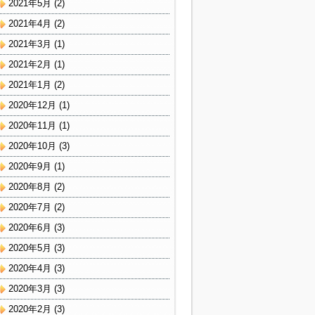
2021年5月
(2)
2021年4月
(2)
2021年3月
(1)
2021年2月
(1)
2021年1月
(2)
2020年12月
(1)
2020年11月
(1)
2020年10月
(3)
2020年9月
(1)
2020年8月
(2)
2020年7月
(2)
2020年6月
(3)
2020年5月
(3)
2020年4月
(3)
2020年3月
(3)
2020年2月
(3)