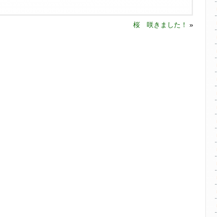
桜 咲きました！
»