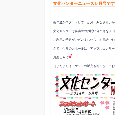
文化センターニュース５月号です
新年度がスタートして一か月、みなさまいか
文化センターは会議室のお問い合わせを沢山
ご利用の予定がございましたら、お電話でお
さて、今月の大ホールは「アップルコンサー
お楽しみに
（じんじんはチケットの販売もおこなってお