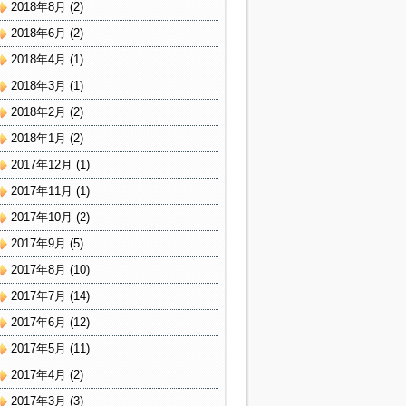
2018年8月
(2)
2018年6月
(2)
2018年4月
(1)
2018年3月
(1)
2018年2月
(2)
2018年1月
(2)
2017年12月
(1)
2017年11月
(1)
2017年10月
(2)
2017年9月
(5)
2017年8月
(10)
2017年7月
(14)
2017年6月
(12)
2017年5月
(11)
2017年4月
(2)
2017年3月
(3)