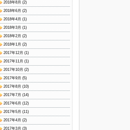
2018年8月
(2)
2018年6月
(2)
2018年4月
(1)
2018年3月
(1)
2018年2月
(2)
2018年1月
(2)
2017年12月
(1)
2017年11月
(1)
2017年10月
(2)
2017年9月
(5)
2017年8月
(10)
2017年7月
(14)
2017年6月
(12)
2017年5月
(11)
2017年4月
(2)
2017年3月
(3)