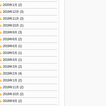
2020年1月
(2)
2019年12月
(3)
2019年11月
(3)
2019年10月
(1)
2019年9月
(3)
2019年8月
(2)
2019年6月
(1)
2019年5月
(1)
2019年4月
(1)
2019年3月
(2)
2019年2月
(4)
2019年1月
(2)
2018年11月
(2)
2018年10月
(2)
2018年9月
(2)