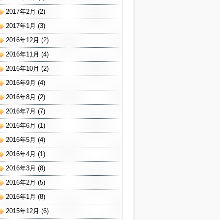
2017年2月
(2)
2017年1月
(3)
2016年12月
(2)
2016年11月
(4)
2016年10月
(2)
2016年9月
(4)
2016年8月
(2)
2016年7月
(7)
2016年6月
(1)
2016年5月
(4)
2016年4月
(1)
2016年3月
(8)
2016年2月
(5)
2016年1月
(8)
2015年12月
(6)