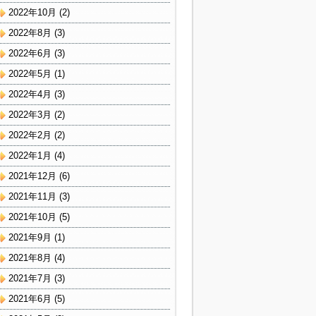
2022年10月
(2)
2022年8月
(3)
2022年6月
(3)
2022年5月
(1)
2022年4月
(3)
2022年3月
(2)
2022年2月
(2)
2022年1月
(4)
2021年12月
(6)
2021年11月
(3)
2021年10月
(5)
2021年9月
(1)
2021年8月
(4)
2021年7月
(3)
2021年6月
(5)