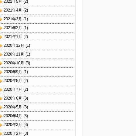
2021年5月
(2)
2021年4月
(2)
2021年3月
(1)
2021年2月
(1)
2021年1月
(2)
2020年12月
(1)
2020年11月
(1)
2020年10月
(3)
2020年9月
(1)
2020年8月
(2)
2020年7月
(2)
2020年6月
(3)
2020年5月
(3)
2020年4月
(3)
2020年3月
(3)
2020年2月
(3)