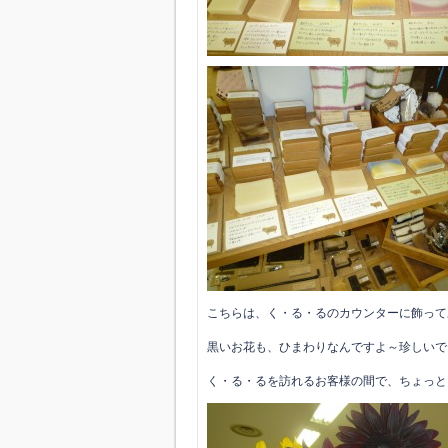
こちらは、く・る・るのカウンターに飾って
黒いお花も、ひまわりなんですよ～珍しいで
く・る・るを訪れるお客様の間で、ちょっと