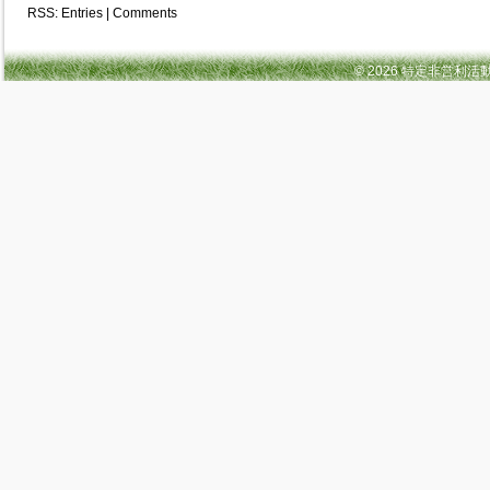
RSS:
Entries
|
Comments
© 2026 特定非営利活動法