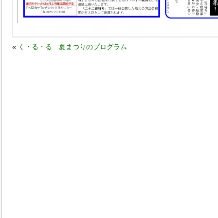
«
く・る・る 夏まつりのプログラム