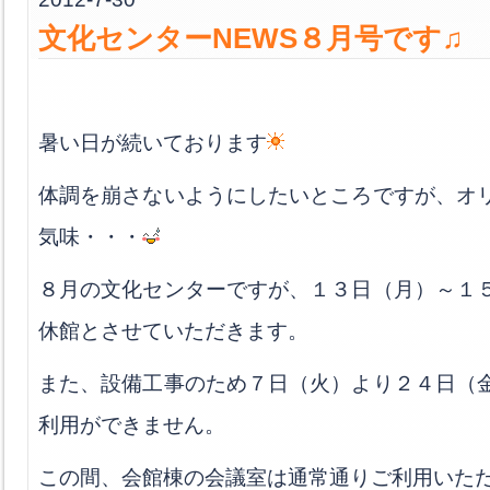
文化センターNEWS８月号です♫
暑い日が続いております
体調を崩さないようにしたいところですが、オ
気味・・・
８月の文化センターですが、１３日（月）～１
休館とさせていただきます。
また、設備工事のため７日（火）より２４日（
利用ができません。
この間、会館棟の会議室は通常通りご利用いた