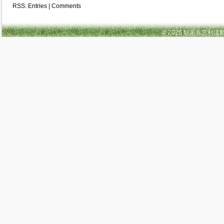
RSS:
Entries
|
Comments
© 2026 特定非営利活動法