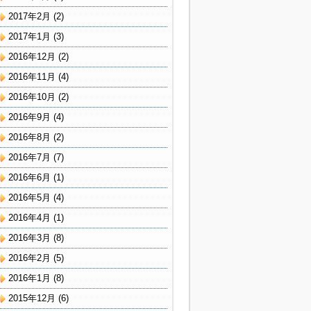
2017年2月
(2)
2017年1月
(3)
2016年12月
(2)
2016年11月
(4)
2016年10月
(2)
2016年9月
(4)
2016年8月
(2)
2016年7月
(7)
2016年6月
(1)
2016年5月
(4)
2016年4月
(1)
2016年3月
(8)
2016年2月
(5)
2016年1月
(8)
2015年12月
(6)