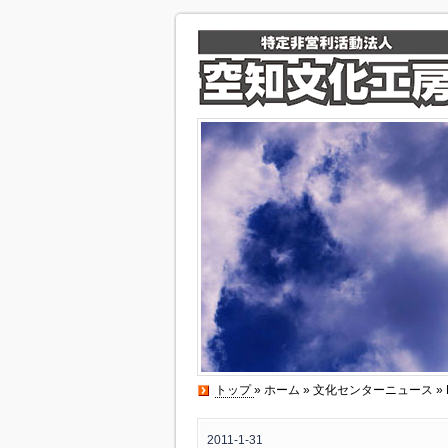
トップ
»
ホーム
»
文化センターニュース
»
2011-1-31