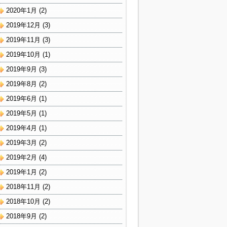
2020年1月
(2)
2019年12月
(3)
2019年11月
(3)
2019年10月
(1)
2019年9月
(3)
2019年8月
(2)
2019年6月
(1)
2019年5月
(1)
2019年4月
(1)
2019年3月
(2)
2019年2月
(4)
2019年1月
(2)
2018年11月
(2)
2018年10月
(2)
2018年9月
(2)