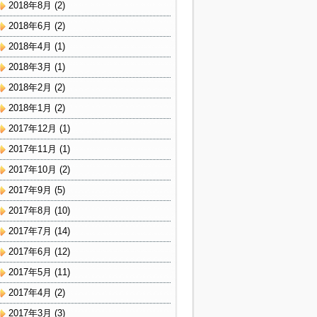
2018年8月
(2)
2018年6月
(2)
2018年4月
(1)
2018年3月
(1)
2018年2月
(2)
2018年1月
(2)
2017年12月
(1)
2017年11月
(1)
2017年10月
(2)
2017年9月
(5)
2017年8月
(10)
2017年7月
(14)
2017年6月
(12)
2017年5月
(11)
2017年4月
(2)
2017年3月
(3)