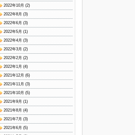
2022年10月
(2)
2022年8月
(3)
2022年6月
(3)
2022年5月
(1)
2022年4月
(3)
2022年3月
(2)
2022年2月
(2)
2022年1月
(4)
2021年12月
(6)
2021年11月
(3)
2021年10月
(5)
2021年9月
(1)
2021年8月
(4)
2021年7月
(3)
2021年6月
(5)