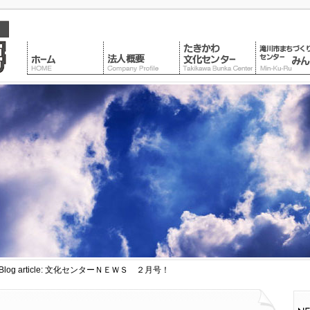
 Blog article: 文化センターＮＥＷＳ ２月号！