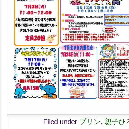
Filed under
プリン
,
親子ひ