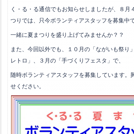
く・る・る通信でもお知らせしましたが、８月
つりでは、只今ボランティアスタッフを募集中
一緒に夏まつりを盛り上げてみませんか？？
また、今回以外でも、１０月の「ながいも祭り」
レトロ」、３月の「手づくりフェスタ」で、
随時ボランティアスタッフを募集しています。
せください。