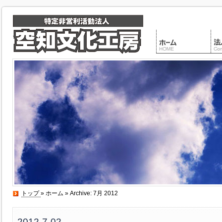
トップ
»
ホーム
» Archive: 7月 2012
2012-7-02