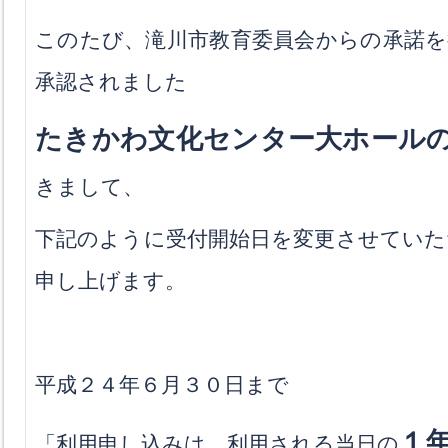
このたび、滝川市教育委員会からの承諾を
承認されました
たきかわ文化センター大ホール
きまして、
下記のように受付開始日を変更させていた
申し上げます。
平成２４年６月３０日まで
１
「利用申し込みは、利用される当日の