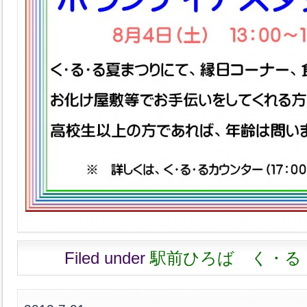
Filed under
駅前ひろば く・る