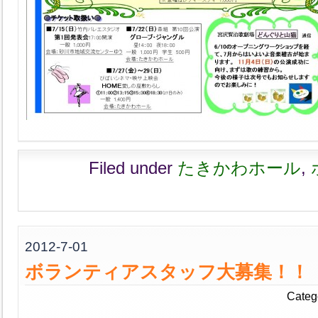
Filed under
たきかわホール
,
2012-7-01
ボランティアスタッフ大募集！！
Categ