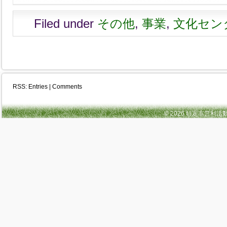
Filed under
その他
,
事業
,
文化セン
RSS:
Entries
|
Comments
© 2026 特定非営利活動法