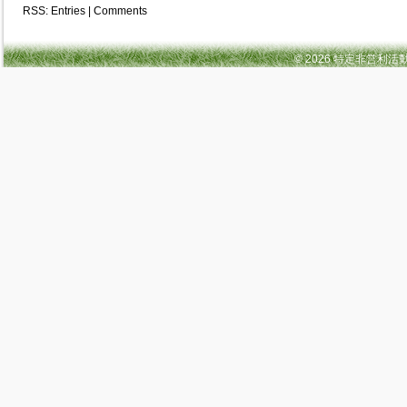
RSS:
Entries
|
Comments
© 2026 特定非営利活動法