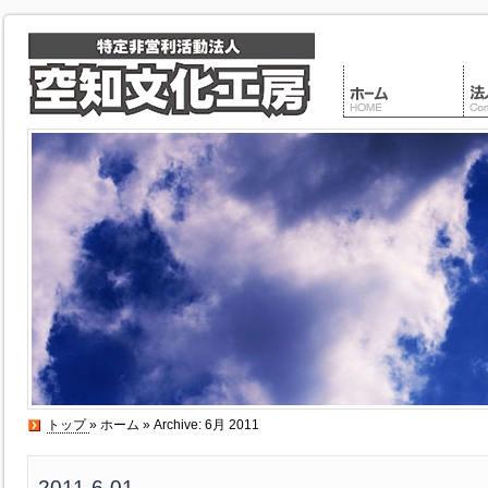
トップ
»
ホーム
» Archive: 6月 2011
2011-6-01