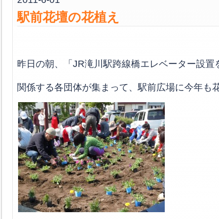
駅前花壇の花植え
昨日の朝、「JR滝川駅跨線橋エレベーター設置
関係する各団体が集まって、駅前広場に今年も