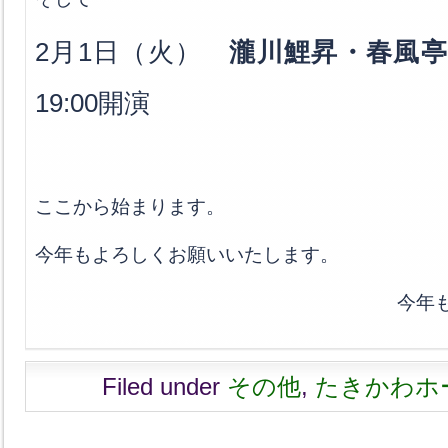
2月1日（火）
瀧川鯉昇・春風亭
19:00開演
ここから始まります。
今年もよろしくお願いいたします。
今年
Filed under
その他
,
たきかわホ