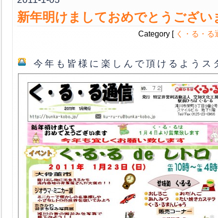
新年明けましておめでとうござい
Category [
く・る・る
今年も皆様に楽しんで頂けるようス