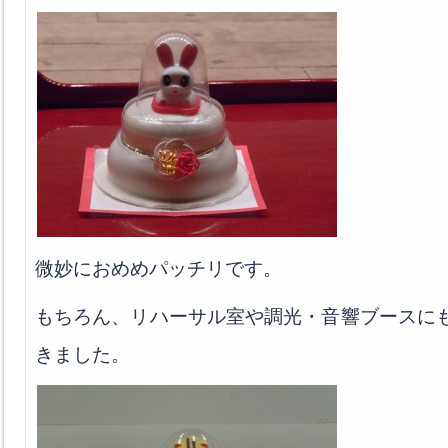
微妙におめめパッチリです。
もちろん、リハーサル室や調光・音響ブースに
きました。