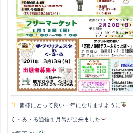
皆様にとって良い一年になりますように
く・る・る通信１月号が出来ました