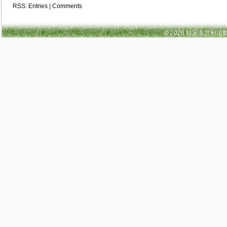
RSS:
Entries
|
Comments
© 2026 特定非営利活動法