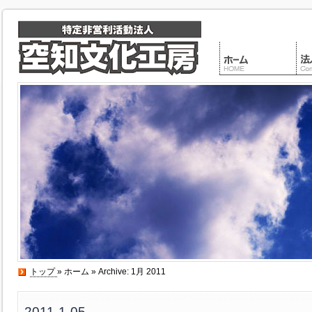
トップ
»
ホーム
» Archive: 1月 2011
2011-1-05